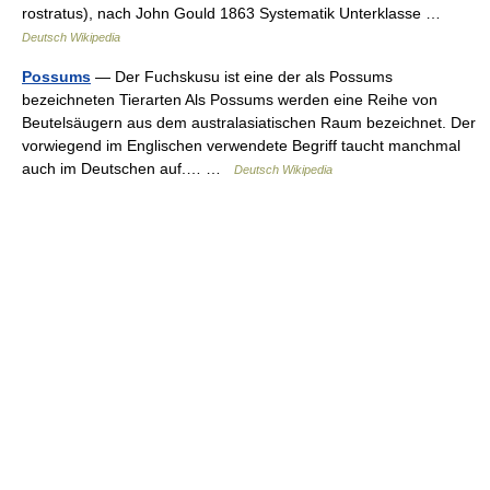
rostratus), nach John Gould 1863 Systematik Unterklasse …
Deutsch Wikipedia
Possums
— Der Fuchskusu ist eine der als Possums
bezeichneten Tierarten Als Possums werden eine Reihe von
Beutelsäugern aus dem australasiatischen Raum bezeichnet. Der
vorwiegend im Englischen verwendete Begriff taucht manchmal
auch im Deutschen auf.… …
Deutsch Wikipedia