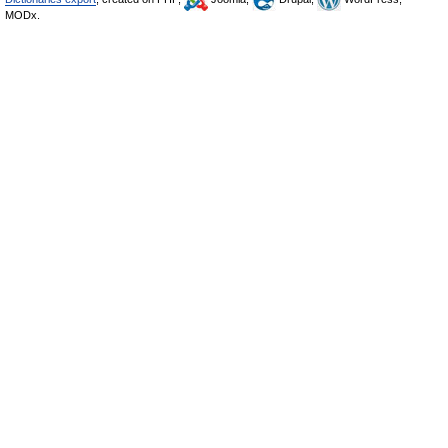
MODx.