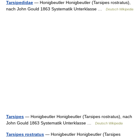
Tarsipedidae
— Honigbeutler Honigbeutler (Tarsipes rostratus),
nach John Gould 1863 Systematik Unterklasse …
Deutsch Wikipedia
Tarsipes
— Honigbeutler Honigbeutler (Tarsipes rostratus), nach
John Gould 1863 Systematik Unterklasse …
Deutsch Wikipedia
Tarsipes rostratus
— Honigbeutler Honigbeutler (Tarsipes