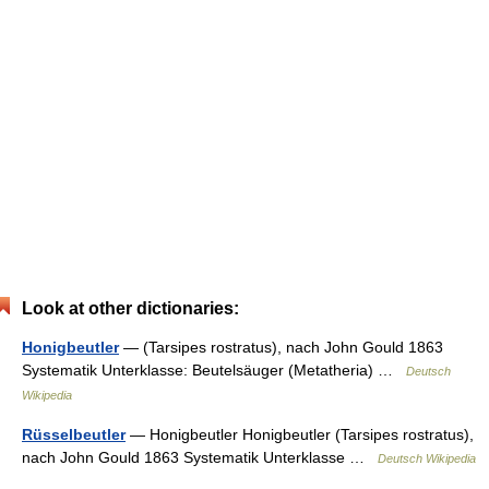
Look at other dictionaries:
Honigbeutler
— (Tarsipes rostratus), nach John Gould 1863
Systematik Unterklasse: Beutelsäuger (Metatheria) …
Deutsch
Wikipedia
Rüsselbeutler
— Honigbeutler Honigbeutler (Tarsipes rostratus),
nach John Gould 1863 Systematik Unterklasse …
Deutsch Wikipedia